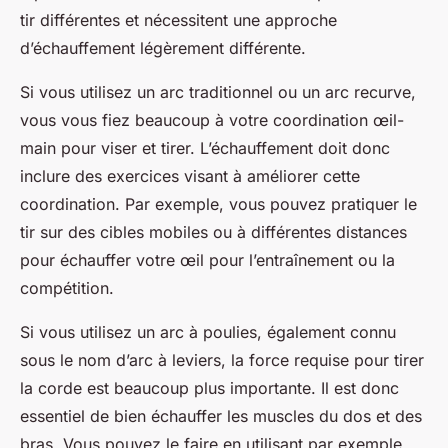
tir différentes et nécessitent une approche
d’échauffement légèrement différente.
Si vous utilisez un arc traditionnel ou un arc recurve,
vous vous fiez beaucoup à votre
coordination œil-
main
pour viser et tirer. L’échauffement doit donc
inclure des exercices visant à améliorer cette
coordination. Par exemple, vous pouvez pratiquer le
tir sur des cibles mobiles ou à différentes distances
pour échauffer votre œil pour l’entraînement ou la
compétition.
Si vous utilisez un arc à poulies, également connu
sous le nom d’arc à leviers, la force requise pour tirer
la corde est beaucoup plus importante. Il est donc
essentiel de bien échauffer les muscles du dos et des
bras. Vous pouvez le faire en utilisant par exemple